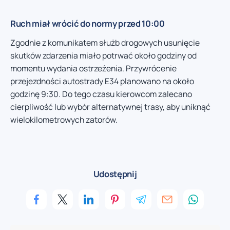
Ruch miał wrócić do normy przed 10:00
Zgodnie z komunikatem służb drogowych usunięcie
skutków zdarzenia miało potrwać około godziny od
momentu wydania ostrzeżenia. Przywrócenie
przejezdności autostrady E34 planowano na około
godzinę 9:30. Do tego czasu kierowcom zalecano
cierpliwość lub wybór alternatywnej trasy, aby uniknąć
wielokilometrowych zatorów.
Udostępnij