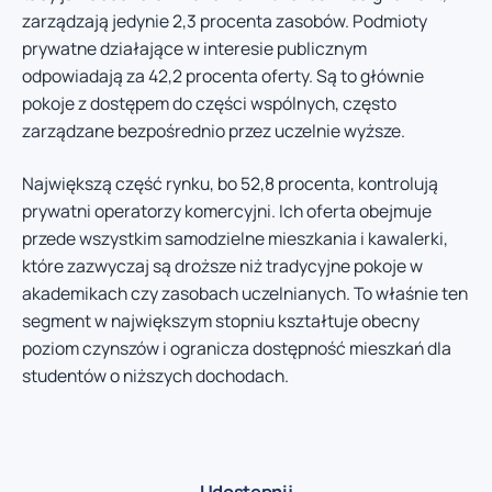
zarządzają jedynie 2,3 procenta zasobów. Podmioty
prywatne działające w interesie publicznym
odpowiadają za 42,2 procenta oferty. Są to głównie
pokoje z dostępem do części wspólnych, często
zarządzane bezpośrednio przez uczelnie wyższe.
Największą część rynku, bo 52,8 procenta, kontrolują
prywatni operatorzy komercyjni. Ich oferta obejmuje
przede wszystkim samodzielne mieszkania i kawalerki,
które zazwyczaj są droższe niż tradycyjne pokoje w
akademikach czy zasobach uczelnianych. To właśnie ten
segment w największym stopniu kształtuje obecny
poziom czynszów i ogranicza dostępność mieszkań dla
studentów o niższych dochodach.
Udostępnij