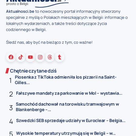
Aktualnosci.be
to nowoczesny portal informacyjny stworzony
specjalnie z myślą o Polakach mieszkających w Belgii: informacje o
lokalnych wydarzeniach, a także treści dotyczące życia
codziennego w Belgii.
Śledź nas, aby być na bieżąco z tym, co ważne!
Chętnie czytane dziś
Piosenka z TikToka odmieniła los pizzerii na Saint-
Gilles...
Fałszywe mandaty za parkowanie w Mol – wystawia...
Samochód dachował na torowisku tramwajowym w
Blankenberge –...
Szwedzki SEB sprzedaje udziały w Euroclear – Belgia...
Wysokie temperatury utrzymują się w Belgii – w...