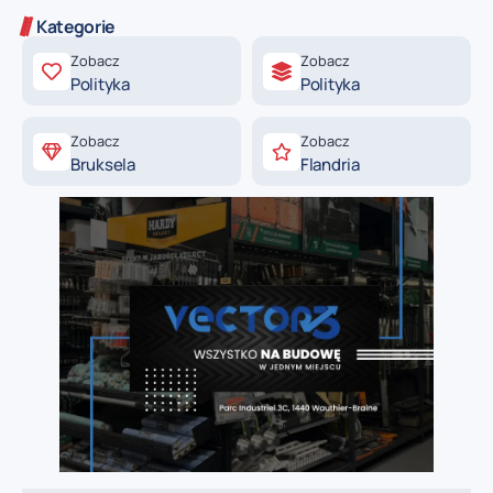
Kategorie
Zobacz
Zobacz
Polityka
Polityka
Zobacz
Zobacz
Bruksela
Flandria