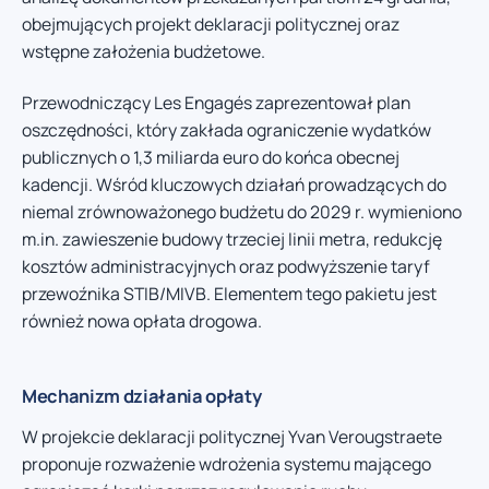
obejmujących projekt deklaracji politycznej oraz
wstępne założenia budżetowe.
Przewodniczący Les Engagés zaprezentował plan
oszczędności, który zakłada ograniczenie wydatków
publicznych o 1,3 miliarda euro do końca obecnej
kadencji. Wśród kluczowych działań prowadzących do
niemal zrównoważonego budżetu do 2029 r. wymieniono
m.in. zawieszenie budowy trzeciej linii metra, redukcję
kosztów administracyjnych oraz podwyższenie taryf
przewoźnika STIB/MIVB. Elementem tego pakietu jest
również nowa opłata drogowa.
Mechanizm działania opłaty
W projekcie deklaracji politycznej Yvan Verougstraete
proponuje rozważenie wdrożenia systemu mającego