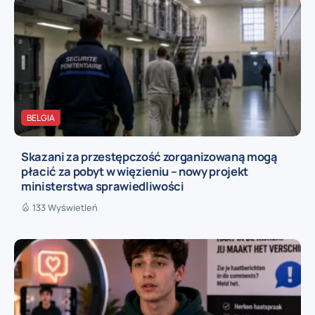
BELGIA
Skazani za przestępczość zorganizowaną mogą
płacić za pobyt w więzieniu – nowy projekt
ministerstwa sprawiedliwości
133 Wyświetleń