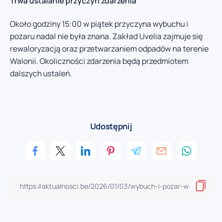
Trwa ustalanie przyczyn zdarzenia
Około godziny 15:00 w piątek przyczyna wybuchu i
pożaru nadal nie była znana. Zakład Uvelia zajmuje się
rewaloryzacją oraz przetwarzaniem odpadów na terenie
Walonii. Okoliczności zdarzenia będą przedmiotem
dalszych ustaleń.
Udostępnij