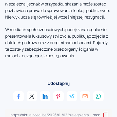
niezależna, jednak w przypadku skazania może zostać
pozbawiona prawa do sprawowania funkcji publicznych.
Nie wyklucza się również jej wcześniejszej rezygnacji.
W mediach społecznościowych podejrzana regularnie
prezentowała luksusowy styl życia, publikując zdjęcia z
dalekich podróży oraz z drogimi samochodami. Pojazdy
te zostały zabezpieczone przez organy ścigania w
ramach toczącego się postępowania.
Udostępnij