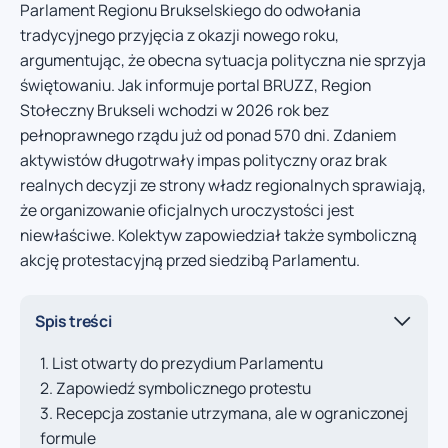
Parlament Regionu Brukselskiego do odwołania
tradycyjnego przyjęcia z okazji nowego roku,
argumentując, że obecna sytuacja polityczna nie sprzyja
świętowaniu. Jak informuje portal BRUZZ, Region
Stołeczny Brukseli wchodzi w 2026 rok bez
pełnoprawnego rządu już od ponad 570 dni. Zdaniem
aktywistów długotrwały impas polityczny oraz brak
realnych decyzji ze strony władz regionalnych sprawiają,
że organizowanie oficjalnych uroczystości jest
niewłaściwe. Kolektyw zapowiedział także symboliczną
akcję protestacyjną przed siedzibą Parlamentu.
Spis treści
List otwarty do prezydium Parlamentu
Zapowiedź symbolicznego protestu
Recepcja zostanie utrzymana, ale w ograniczonej
formule