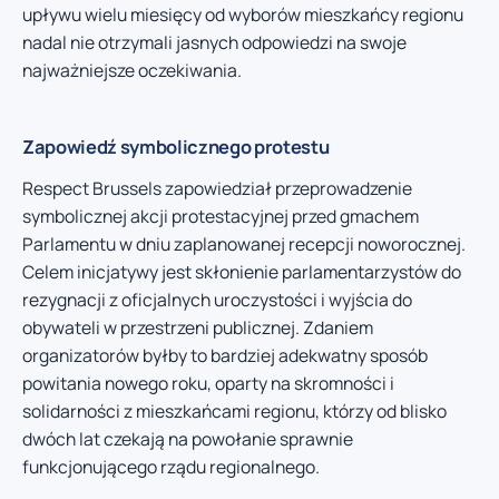
upływu wielu miesięcy od wyborów mieszkańcy regionu
nadal nie otrzymali jasnych odpowiedzi na swoje
najważniejsze oczekiwania.
Zapowiedź symbolicznego protestu
Respect Brussels zapowiedział przeprowadzenie
symbolicznej akcji protestacyjnej przed gmachem
Parlamentu w dniu zaplanowanej recepcji noworocznej.
Celem inicjatywy jest skłonienie parlamentarzystów do
rezygnacji z oficjalnych uroczystości i wyjścia do
obywateli w przestrzeni publicznej. Zdaniem
organizatorów byłby to bardziej adekwatny sposób
powitania nowego roku, oparty na skromności i
solidarności z mieszkańcami regionu, którzy od blisko
dwóch lat czekają na powołanie sprawnie
funkcjonującego rządu regionalnego.