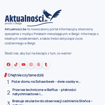
Aktualnosci.be
to nowoczesny portal informacyjny stworzony
specjalnie z myślą o Polakach mieszkających w Belgii: informacje o
lokalnych wydarzeniach, a także treści dotyczące życia
codziennego w Belgii.
Śledź nas, aby być na bieżąco z tym, co ważne!
Chętnie czytane dziś
Pożar domu na Schaerbeek – dwie osoby w...
Przerwa techniczna w Belfius – płatności
natychmiastowe i...
Brakuje okularów do obserwacji zaćmienia Słońca –