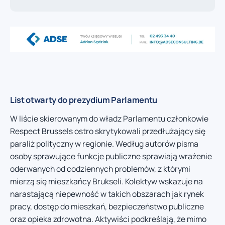
List otwarty do prezydium Parlamentu
W liście skierowanym do władz Parlamentu członkowie
Respect Brussels ostro skrytykowali przedłużający się
paraliż polityczny w regionie. Według autorów pisma
osoby sprawujące funkcje publiczne sprawiają wrażenie
oderwanych od codziennych problemów, z którymi
mierzą się mieszkańcy Brukseli. Kolektyw wskazuje na
narastającą niepewność w takich obszarach jak rynek
pracy, dostęp do mieszkań, bezpieczeństwo publiczne
oraz opieka zdrowotna. Aktywiści podkreślają, że mimo