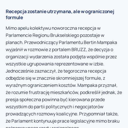
Recepcja zostanie utrzymana, ale w ograniczonej
formule
Mimo apelu kolektywu noworoczna recepcja w
Parlamencie Regionu Brukselskiego pozostaje w
planach. Przewodniczący Parlamentu Bertin Mampaka
wyjaśnił w rozmowie z portalem BRUZZ, że decyzja o
organizacji wydarzenia została podjęta wspólnie przez
wszystkie ugrupowania reprezentowane w izbie.
Jednocześnie zaznaczył, że tegoroczna recepcja
odbędzie się w znacznie skromniejszej formule, z
wyraźnym ograniczeniem kosztów. Mampaka przyznał,
że rozumie frustrację mieszkańców, podkreślił jednak, że
presja społeczna powinna być kierowana przede
wszystkim do partii politycznych i negocjatorów
prowadzących rozmowy koalicyjne. Przypomniał także,
że Parlament kontynuuje prace legislacyjne mimo braku