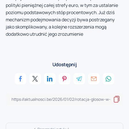
polityki pieniężnej całej strefy euro, w tym za ustalanie
poziomu podstawowych stóp procentowych. Już dziś
mechanizm podejmowania decyzji bywa postrzegany
jako skomplikowany, a kolejne rozszerzenia mogą
dodatkowo utrudnić jego zrozumienie
Udostępnij