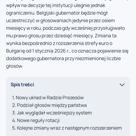
wpływ na decyzje tej instytucji ulegnie jednak
ograniczeniu. Belgijski gubernator będzie mógł
uczestniczyć w głosowaniach jedynie przez osiem
miesięcy w roku, podczas gdy wcześniej przysługiwało
mu prawo głosu przez dziesięć miesięcy. Zmiana ta
wynika bezpośrednio z rozszerzenia strefy euro o
Bułgarię od 1 stycznia 2026 r., co oznacza pojawienie się
dodatkowego gubernatora przy niezmienionej liczbie
głosów.
Spis treści
Nowy układ w Radzie Prezesów
Podział głosów między państwa
Jak wyglądał wcześniejszy system
Nowe reguły rotacji
Kolejne zmiany wraz z następnym rozszerzeniem