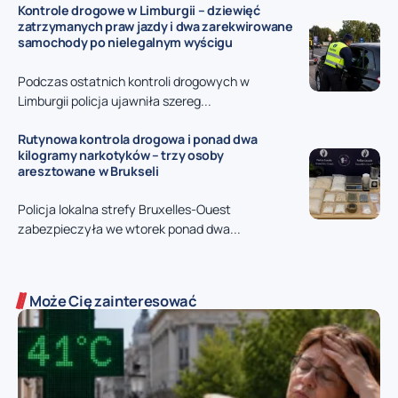
Kontrole drogowe w Limburgii – dziewięć
zatrzymanych praw jazdy i dwa zarekwirowane
samochody po nielegalnym wyścigu
Podczas ostatnich kontroli drogowych w
Limburgii policja ujawniła szereg...
Rutynowa kontrola drogowa i ponad dwa
kilogramy narkotyków – trzy osoby
aresztowane w Brukseli
Policja lokalna strefy Bruxelles-Ouest
zabezpieczyła we wtorek ponad dwa...
Może Cię zainteresować