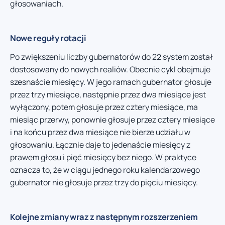
głosowaniach.
Nowe reguły rotacji
Po zwiększeniu liczby gubernatorów do 22 system został
dostosowany do nowych realiów. Obecnie cykl obejmuje
szesnaście miesięcy. W jego ramach gubernator głosuje
przez trzy miesiące, następnie przez dwa miesiące jest
wyłączony, potem głosuje przez cztery miesiące, ma
miesiąc przerwy, ponownie głosuje przez cztery miesiące
i na końcu przez dwa miesiące nie bierze udziału w
głosowaniu. Łącznie daje to jedenaście miesięcy z
prawem głosu i pięć miesięcy bez niego. W praktyce
oznacza to, że w ciągu jednego roku kalendarzowego
gubernator nie głosuje przez trzy do pięciu miesięcy.
Kolejne zmiany wraz z następnym rozszerzeniem