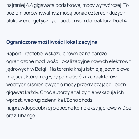
najmniej 4,4 gigawata dodatkowej mocy wytwórczej. To
poziom porównywalny z mocą ponad czterech dużych
bloków energetycznych podobnych do reaktora Doel 4.
Ograniczone możliwości lokalizacyjne
Raport Tractebel wskazuje również na bardzo
ograniczone możliwości lokalizacyjne nowych elektrowni
jądrowych w Belgii. Na terenie kraju istnieją jedynie dwa
miejsca, które mogłyby pomieścić kilka reaktorów
wodnych ciśnieniowych o mocy przekraczającej jeden
gigawat każdy. Choć autorzy analizy nie wskazują ich
wprost, według dziennika L’Echo chodzi
najprawdopodobniej o obecne kompleksy jądrowe w Doel
oraz Tihange.