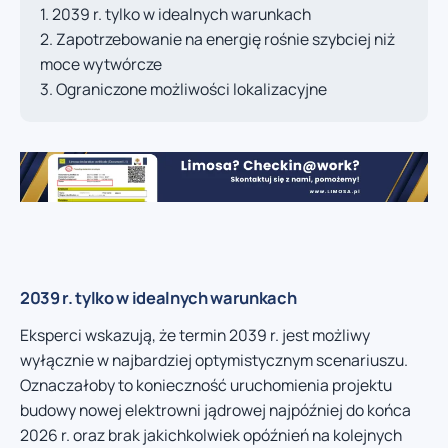
2039 r. tylko w idealnych warunkach
Zapotrzebowanie na energię rośnie szybciej niż
moce wytwórcze
Ograniczone możliwości lokalizacyjne
2039 r. tylko w idealnych warunkach
Eksperci wskazują, że termin 2039 r. jest możliwy
wyłącznie w najbardziej optymistycznym scenariuszu.
Oznaczałoby to konieczność uruchomienia projektu
budowy nowej elektrowni jądrowej najpóźniej do końca
2026 r. oraz brak jakichkolwiek opóźnień na kolejnych