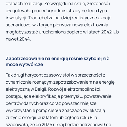
etapach realizacji. Ze względu na skalę, złożoność i
długotrwałe procedury administracyjne tego typu
inwestycji, Tractebel za bardziej realistyczne uznaje
scenariusze, w których pierwsza nowa elektrownia
mogłaby zostać uruchomiona dopiero w latach 2042 lub
nawet 2044.
Zapotrzebowanie na energię rośnie szybciej niż
moce wytwórcze
Tak długi horyzont czasowy stoi w sprzeczności z
dynamicznie rosnącym zapotrzebowaniem na energię
elektryczną w Belgii. Rozwój elektromobilności,
postępująca elektryfikacja przemysłu, powstawanie
centrów danych oraz coraz powszechniejsze
wykorzystanie pomp ciepła znacząco zwiększają
zużycie energii. Już latem ubiegłego roku Elia
szacowała, że do 2035 r. kraj będzie potrzebował co