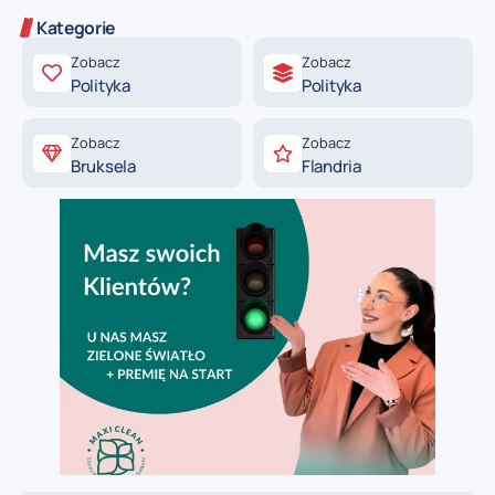
Kategorie
Zobacz
Zobacz
Polityka
Polityka
Zobacz
Zobacz
Bruksela
Flandria