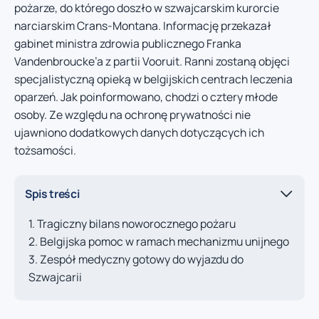
pożarze, do którego doszło w szwajcarskim kurorcie
narciarskim Crans-Montana. Informację przekazał
gabinet ministra zdrowia publicznego Franka
Vandenbroucke’a z partii Vooruit. Ranni zostaną objęci
specjalistyczną opieką w belgijskich centrach leczenia
oparzeń. Jak poinformowano, chodzi o cztery młode
osoby. Ze względu na ochronę prywatności nie
ujawniono dodatkowych danych dotyczących ich
tożsamości.
Spis treści
Tragiczny bilans noworocznego pożaru
Belgijska pomoc w ramach mechanizmu unijnego
Zespół medyczny gotowy do wyjazdu do
Szwajcarii