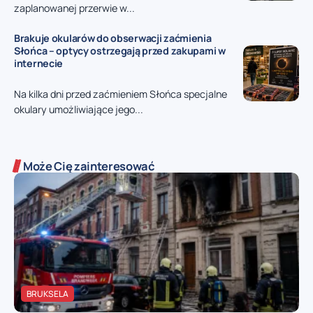
zaplanowanej przerwie w...
Brakuje okularów do obserwacji zaćmienia
Słońca – optycy ostrzegają przed zakupami w
internecie
Na kilka dni przed zaćmieniem Słońca specjalne
okulary umożliwiające jego...
Może Cię zainteresować
BRUKSELA