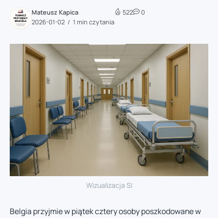
Mateusz Kapica
522
0
2026-01-02
1 min czytania
Wizualizacja SI
Belgia przyjmie w piątek cztery osoby poszkodowane w