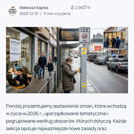
Mateusz Kapica
2.3K
0
2025-12-31
11 min czytania
Poniżej prezentujemy zestawienie zmian, które wchodzą
w życie w 2026 r., uporządkowane tematycznie i
pogrupowane według obszarów, których dotyczą. Każda
sekcja opisuje najważniejsze nowe zasady oraz