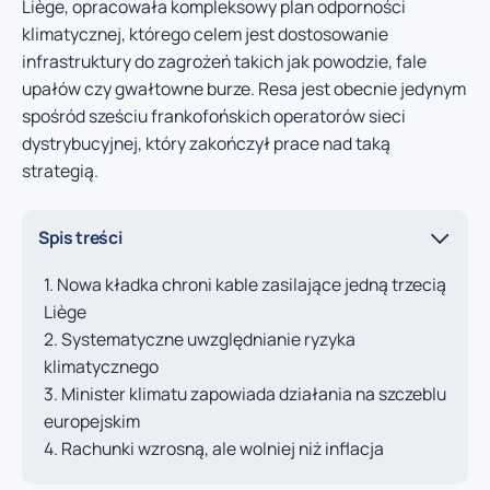
Liège, opracowała kompleksowy plan odporności
klimatycznej, którego celem jest dostosowanie
infrastruktury do zagrożeń takich jak powodzie, fale
upałów czy gwałtowne burze. Resa jest obecnie jedynym
spośród sześciu frankofońskich operatorów sieci
dystrybucyjnej, który zakończył prace nad taką
strategią.
Spis treści
Nowa kładka chroni kable zasilające jedną trzecią
Liège
Systematyczne uwzględnianie ryzyka
klimatycznego
Minister klimatu zapowiada działania na szczeblu
europejskim
Rachunki wzrosną, ale wolniej niż inflacja