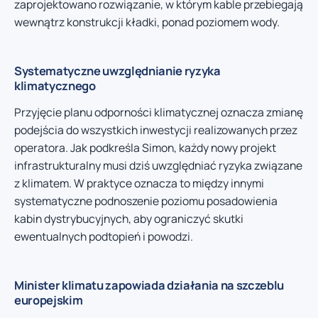
zaprojektowano rozwiązanie, w którym kable przebiegają
wewnątrz konstrukcji kładki, ponad poziomem wody.
Systematyczne uwzględnianie ryzyka
klimatycznego
Przyjęcie planu odporności klimatycznej oznacza zmianę
podejścia do wszystkich inwestycji realizowanych przez
operatora. Jak podkreśla Simon, każdy nowy projekt
infrastrukturalny musi dziś uwzględniać ryzyka związane
z klimatem. W praktyce oznacza to między innymi
systematyczne podnoszenie poziomu posadowienia
kabin dystrybucyjnych, aby ograniczyć skutki
ewentualnych podtopień i powodzi.
Minister klimatu zapowiada działania na szczeblu
europejskim