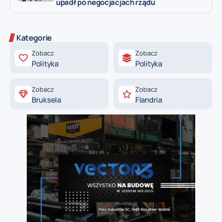
upadł po negocjacjach rządu
Kategorie
Zobacz
Zobacz
Polityka
Polityka
Zobacz
Zobacz
Bruksela
Flandria