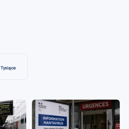
 Tysiące