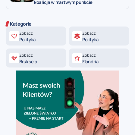
koalicja w martwym punkcie
Kategorie
Zobacz
Zobacz
Polityka
Polityka
Zobacz
Zobacz
Bruksela
Flandria