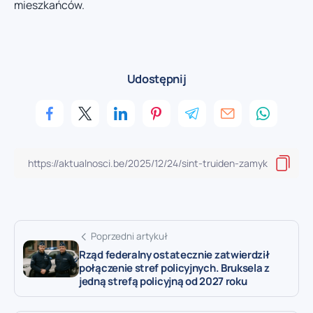
mieszkańców.
Udostępnij
Poprzedni artykuł
Rząd federalny ostatecznie zatwierdził
połączenie stref policyjnych. Bruksela z
jedną strefą policyjną od 2027 roku