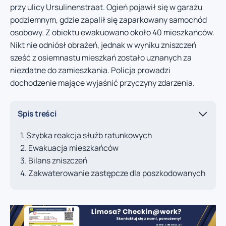
przy ulicy Ursulinenstraat. Ogień pojawił się w garażu
podziemnym, gdzie zapalił się zaparkowany samochód
osobowy. Z obiektu ewakuowano około 40 mieszkańców.
Nikt nie odniósł obrażeń, jednak w wyniku zniszczeń
sześć z osiemnastu mieszkań zostało uznanych za
niezdatne do zamieszkania. Policja prowadzi
dochodzenie mające wyjaśnić przyczyny zdarzenia.
Spis treści
Szybka reakcja służb ratunkowych
Ewakuacja mieszkańców
Bilans zniszczeń
Zakwaterowanie zastępcze dla poszkodowanych