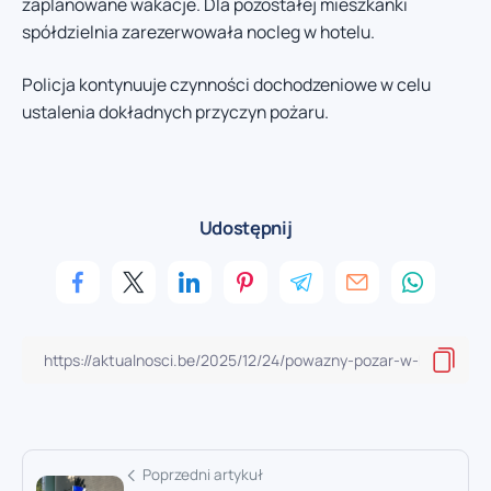
zaplanowane wakacje. Dla pozostałej mieszkanki
spółdzielnia zarezerwowała nocleg w hotelu.
Policja kontynuuje czynności dochodzeniowe w celu
ustalenia dokładnych przyczyn pożaru.
Udostępnij
Poprzedni artykuł