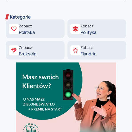
Kategorie
Zobacz
Zobacz
Polityka
Polityka
Zobacz
Zobacz
Bruksela
Flandria