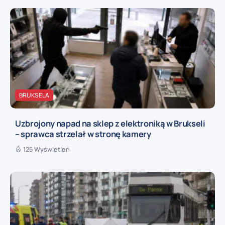
BRUKSELA
Uzbrojony napad na sklep z elektroniką w Brukseli
– sprawca strzelał w stronę kamery
125 Wyświetleń