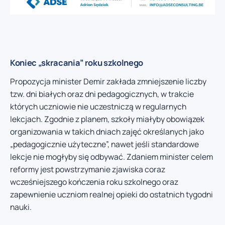
Koniec „skracania” roku szkolnego
Propozycja minister Demir zakłada zmniejszenie liczby
tzw. dni białych oraz dni pedagogicznych, w trakcie
których uczniowie nie uczestniczą w regularnych
lekcjach. Zgodnie z planem, szkoły miałyby obowiązek
organizowania w takich dniach zajęć określanych jako
„pedagogicznie użyteczne”, nawet jeśli standardowe
lekcje nie mogłyby się odbywać. Zdaniem minister celem
reformy jest powstrzymanie zjawiska coraz
wcześniejszego kończenia roku szkolnego oraz
zapewnienie uczniom realnej opieki do ostatnich tygodni
nauki.