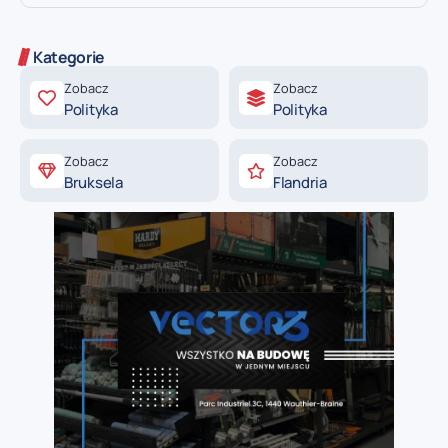
Kategorie
Zobacz
Zobacz
Polityka
Polityka
Zobacz
Zobacz
Bruksela
Flandria