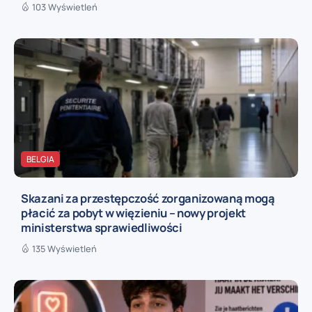
103 Wyświetleń
BELGIA
Skazani za przestępczość zorganizowaną mogą
płacić za pobyt w więzieniu – nowy projekt
ministerstwa sprawiedliwości
135 Wyświetleń