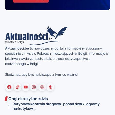
Aktualnosci.be
to nowoczesny portal informacyjny stworzony
specjalnie z myślą o Polakach mieszkających w Belgii: informacje o
lokalnych wydarzeniach, a także treści dotyczące życia
codziennego w Belgii.
Śledź nas, aby być na bieżąco z tym, co ważne!
Chętnie czytane dziś
Rutynowa kontrola drogowa i ponad dwa kilogramy
narkotyków...