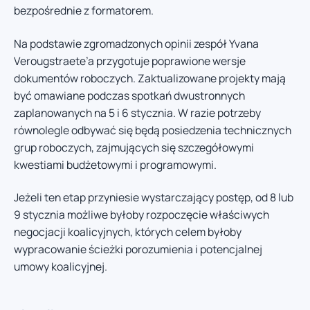
bezpośrednie z formatorem.
Na podstawie zgromadzonych opinii zespół Yvana
Verougstraete’a przygotuje poprawione wersje
dokumentów roboczych. Zaktualizowane projekty mają
być omawiane podczas spotkań dwustronnych
zaplanowanych na 5 i 6 stycznia. W razie potrzeby
równolegle odbywać się będą posiedzenia technicznych
grup roboczych, zajmujących się szczegółowymi
kwestiami budżetowymi i programowymi.
Jeżeli ten etap przyniesie wystarczający postęp, od 8 lub
9 stycznia możliwe byłoby rozpoczęcie właściwych
negocjacji koalicyjnych, których celem byłoby
wypracowanie ścieżki porozumienia i potencjalnej
umowy koalicyjnej.