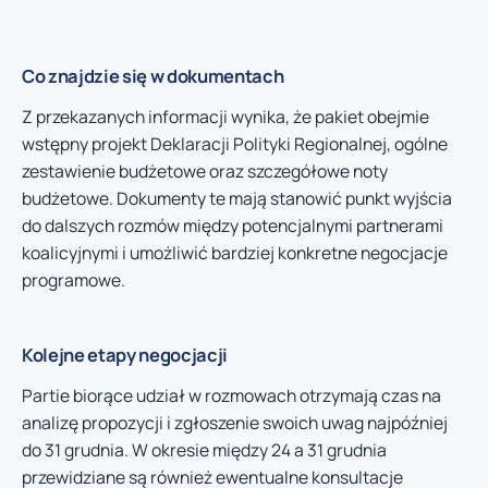
Co znajdzie się w dokumentach
Z przekazanych informacji wynika, że pakiet obejmie
wstępny projekt Deklaracji Polityki Regionalnej, ogólne
zestawienie budżetowe oraz szczegółowe noty
budżetowe. Dokumenty te mają stanowić punkt wyjścia
do dalszych rozmów między potencjalnymi partnerami
koalicyjnymi i umożliwić bardziej konkretne negocjacje
programowe.
Kolejne etapy negocjacji
Partie biorące udział w rozmowach otrzymają czas na
analizę propozycji i zgłoszenie swoich uwag najpóźniej
do 31 grudnia. W okresie między 24 a 31 grudnia
przewidziane są również ewentualne konsultacje