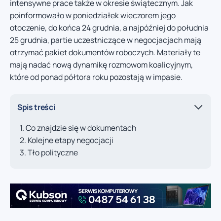
intensywne prace także w okresie świątecznym. Jak
poinformowało w poniedziałek wieczorem jego
otoczenie, do końca 24 grudnia, a najpóźniej do południa
25 grudnia, partie uczestniczące w negocjacjach mają
otrzymać pakiet dokumentów roboczych. Materiały te
mają nadać nową dynamikę rozmowom koalicyjnym,
które od ponad półtora roku pozostają w impasie.
Spis treści
Co znajdzie się w dokumentach
Kolejne etapy negocjacji
Tło polityczne