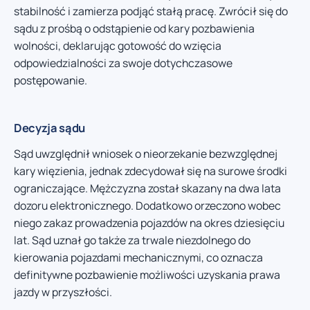
stabilność i zamierza podjąć stałą pracę. Zwrócił się do
sądu z prośbą o odstąpienie od kary pozbawienia
wolności, deklarując gotowość do wzięcia
odpowiedzialności za swoje dotychczasowe
postępowanie.
Decyzja sądu
Sąd uwzględnił wniosek o nieorzekanie bezwzględnej
kary więzienia, jednak zdecydował się na surowe środki
ograniczające. Mężczyzna został skazany na dwa lata
dozoru elektronicznego. Dodatkowo orzeczono wobec
niego zakaz prowadzenia pojazdów na okres dziesięciu
lat. Sąd uznał go także za trwale niezdolnego do
kierowania pojazdami mechanicznymi, co oznacza
definitywne pozbawienie możliwości uzyskania prawa
jazdy w przyszłości.