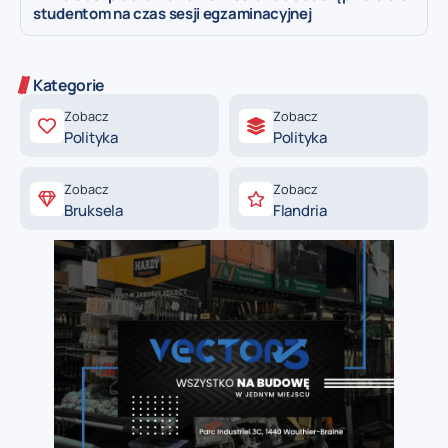
studentom na czas sesji egzaminacyjnej
Kategorie
Zobacz
Zobacz
Polityka
Polityka
Zobacz
Zobacz
Bruksela
Flandria