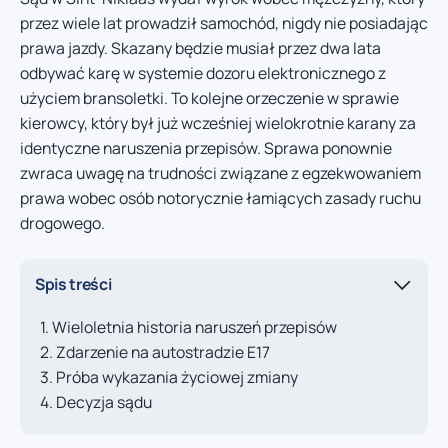
przez wiele lat prowadził samochód, nigdy nie posiadając
prawa jazdy. Skazany będzie musiał przez dwa lata
odbywać karę w systemie dozoru elektronicznego z
użyciem bransoletki. To kolejne orzeczenie w sprawie
kierowcy, który był już wcześniej wielokrotnie karany za
identyczne naruszenia przepisów. Sprawa ponownie
zwraca uwagę na trudności związane z egzekwowaniem
prawa wobec osób notorycznie łamiących zasady ruchu
drogowego.
Spis treści
Wieloletnia historia naruszeń przepisów
Zdarzenie na autostradzie E17
Próba wykazania życiowej zmiany
Decyzja sądu