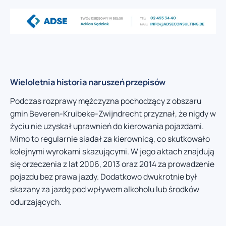
Wieloletnia historia naruszeń przepisów
Podczas rozprawy mężczyzna pochodzący z obszaru
gmin Beveren-Kruibeke-Zwijndrecht przyznał, że nigdy w
życiu nie uzyskał uprawnień do kierowania pojazdami.
Mimo to regularnie siadał za kierownicą, co skutkowało
kolejnymi wyrokami skazującymi. W jego aktach znajdują
się orzeczenia z lat 2006, 2013 oraz 2014 za prowadzenie
pojazdu bez prawa jazdy. Dodatkowo dwukrotnie był
skazany za jazdę pod wpływem alkoholu lub środków
odurzających.