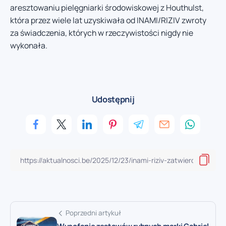
aresztowaniu pielęgniarki środowiskowej z Houthulst,
która przez wiele lat uzyskiwała od INAMI/RIZIV zwroty
za świadczenia, których w rzeczywistości nigdy nie
wykonała.
Udostępnij
Poprzedni artykuł