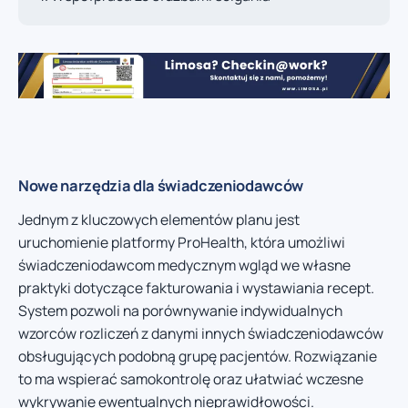
Nowe narzędzia dla świadczeniodawców
Jednym z kluczowych elementów planu jest
uruchomienie platformy ProHealth, która umożliwi
świadczeniodawcom medycznym wgląd we własne
praktyki dotyczące fakturowania i wystawiania recept.
System pozwoli na porównywanie indywidualnych
wzorców rozliczeń z danymi innych świadczeniodawców
obsługujących podobną grupę pacjentów. Rozwiązanie
to ma wspierać samokontrolę oraz ułatwiać wczesne
wykrywanie ewentualnych nieprawidłowości.