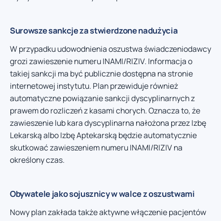
Surowsze sankcje za stwierdzone nadużycia
W przypadku udowodnienia oszustwa świadczeniodawcy
grozi zawieszenie numeru INAMI/RIZIV. Informacja o
takiej sankcji ma być publicznie dostępna na stronie
internetowej instytutu. Plan przewiduje również
automatyczne powiązanie sankcji dyscyplinarnych z
prawem do rozliczeń z kasami chorych. Oznacza to, że
zawieszenie lub kara dyscyplinarna nałożona przez Izbę
Lekarską albo Izbę Aptekarską będzie automatycznie
skutkować zawieszeniem numeru INAMI/RIZIV na
określony czas.
Obywatele jako sojusznicy w walce z oszustwami
Nowy plan zakłada także aktywne włączenie pacjentów