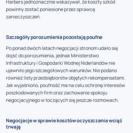
Harbers jednoznacznie wskazywał, że koszty szkód
powinny zostać poniesione przez sprawcę
zanieczyszczeń.
Szczegóły porozumienia pozostają poufne
Po ponad dwóch latach negocjacji stronom udało się
dojść do porozumienia, jednak Ministerstwo
Infrastruktury i Gospodarki Wodnej Niderlandów nie
ujawniło jego szczegółowych warunków. Nie podano
również listy przedsiębiorstw objętych rekompensatami.
Jak wyjaśniono, poufność ma na celu ochronę interesów
poszkodowanych firm oraz zachowanie spokoju
negocjacyjnego w toczących się jeszcze rozmowach.
Negocjacje w sprawie kosztów oczyszczania wciąż
trwają