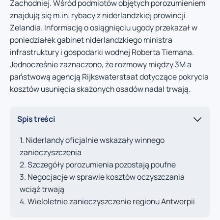
Zachodniej. Wśród podmiotów objętych porozumieniem
znajdują się m.in. rybacy z niderlandzkiej prowincji
Zelandia. Informację o osiągnięciu ugody przekazał w
poniedziałek gabinet niderlandzkiego ministra
infrastruktury i gospodarki wodnej Roberta Tiemana.
Jednocześnie zaznaczono, że rozmowy między 3M a
państwową agencją Rijkswaterstaat dotyczące pokrycia
kosztów usunięcia skażonych osadów nadal trwają.
Spis treści
Niderlandy oficjalnie wskazały winnego
zanieczyszczenia
Szczegóły porozumienia pozostają poufne
Negocjacje w sprawie kosztów oczyszczania
wciąż trwają
Wieloletnie zanieczyszczenie regionu Antwerpii