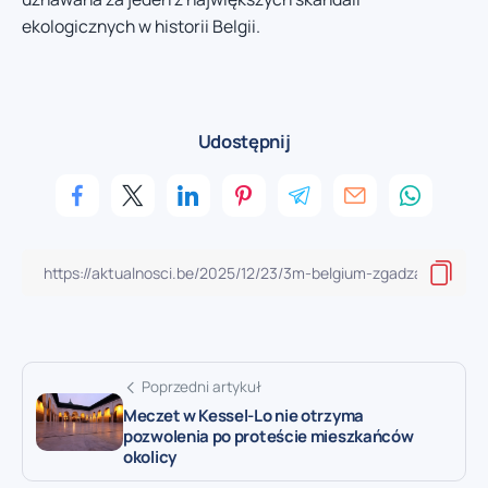
ekologicznych w historii Belgii.
Udostępnij
Poprzedni artykuł
Meczet w Kessel-Lo nie otrzyma
pozwolenia po proteście mieszkańców
okolicy