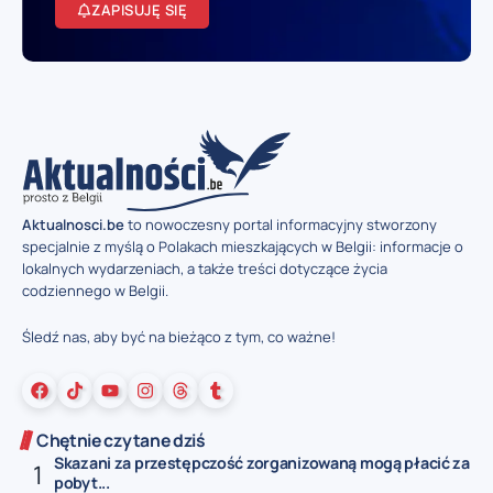
ZAPISUJĘ SIĘ
Aktualnosci.be
to nowoczesny portal informacyjny stworzony
specjalnie z myślą o Polakach mieszkających w Belgii: informacje o
lokalnych wydarzeniach, a także treści dotyczące życia
codziennego w Belgii.
Śledź nas, aby być na bieżąco z tym, co ważne!
Chętnie czytane dziś
Skazani za przestępczość zorganizowaną mogą płacić za
pobyt...