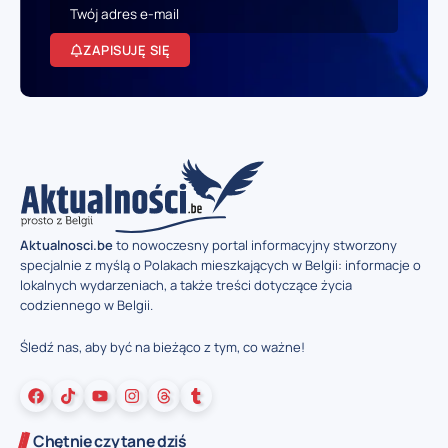
ZAPISUJĘ SIĘ
Aktualnosci.be
to nowoczesny portal informacyjny stworzony
specjalnie z myślą o Polakach mieszkających w Belgii: informacje o
lokalnych wydarzeniach, a także treści dotyczące życia
codziennego w Belgii.
Śledź nas, aby być na bieżąco z tym, co ważne!
Chętnie czytane dziś