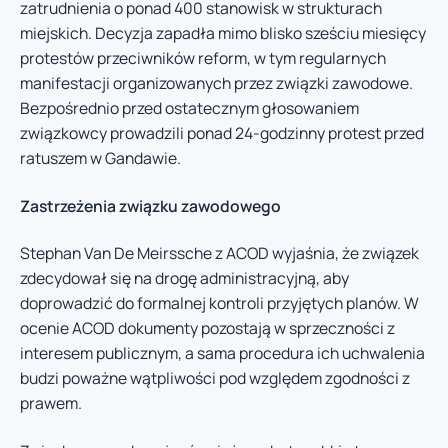
zatrudnienia o ponad 400 stanowisk w strukturach
miejskich. Decyzja zapadła mimo blisko sześciu miesięcy
protestów przeciwników reform, w tym regularnych
manifestacji organizowanych przez związki zawodowe.
Bezpośrednio przed ostatecznym głosowaniem
związkowcy prowadzili ponad 24-godzinny protest przed
ratuszem w Gandawie.
Zastrzeżenia związku zawodowego
Stephan Van De Meirssche z ACOD wyjaśnia, że związek
zdecydował się na drogę administracyjną, aby
doprowadzić do formalnej kontroli przyjętych planów. W
ocenie ACOD dokumenty pozostają w sprzeczności z
interesem publicznym, a sama procedura ich uchwalenia
budzi poważne wątpliwości pod względem zgodności z
prawem.