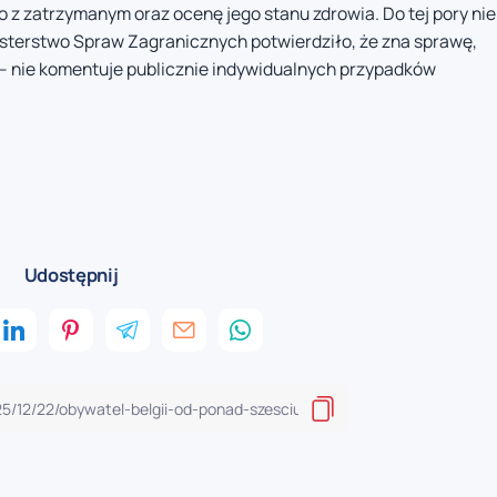
 z zatrzymanym oraz ocenę jego stanu zdrowia. Do tej pory nie
isterstwo Spraw Zagranicznych potwierdziło, że zna sprawę,
 – nie komentuje publicznie indywidualnych przypadków
Udostępnij