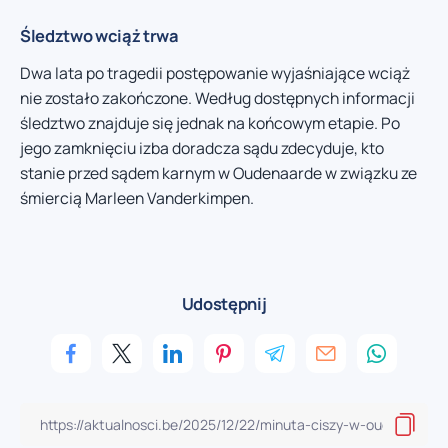
Śledztwo wciąż trwa
Dwa lata po tragedii postępowanie wyjaśniające wciąż
nie zostało zakończone. Według dostępnych informacji
śledztwo znajduje się jednak na końcowym etapie. Po
jego zamknięciu izba doradcza sądu zdecyduje, kto
stanie przed sądem karnym w Oudenaarde w związku ze
śmiercią Marleen Vanderkimpen.
Udostępnij