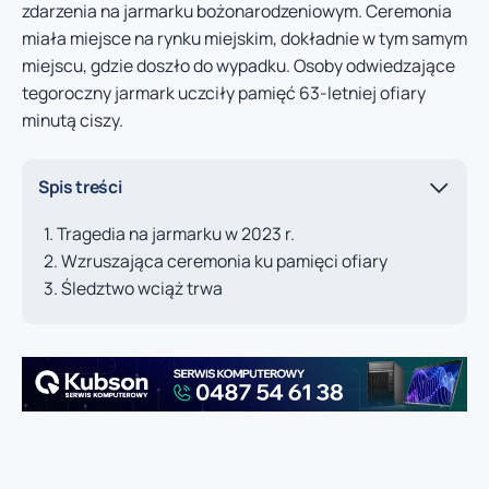
zdarzenia na jarmarku bożonarodzeniowym. Ceremonia
miała miejsce na rynku miejskim, dokładnie w tym samym
miejscu, gdzie doszło do wypadku. Osoby odwiedzające
tegoroczny jarmark uczciły pamięć 63-letniej ofiary
minutą ciszy.
Spis treści
Tragedia na jarmarku w 2023 r.
Wzruszająca ceremonia ku pamięci ofiary
Śledztwo wciąż trwa