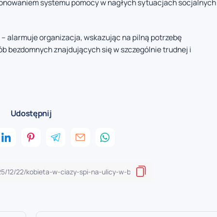
cjonowaniem systemu pomocy w nagłych sytuacjach socjalnych
” – alarmuje organizacja, wskazując na pilną potrzebę
 bezdomnych znajdujących się w szczególnie trudnej i
Udostępnij