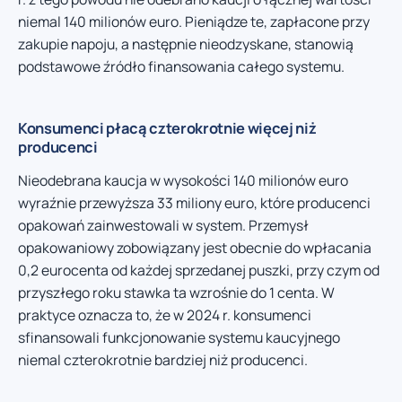
niemal 140 milionów euro. Pieniądze te, zapłacone przy
zakupie napoju, a następnie nieodzyskane, stanowią
podstawowe źródło finansowania całego systemu.
Konsumenci płacą czterokrotnie więcej niż
producenci
Nieodebrana kaucja w wysokości 140 milionów euro
wyraźnie przewyższa 33 miliony euro, które producenci
opakowań zainwestowali w system. Przemysł
opakowaniowy zobowiązany jest obecnie do wpłacania
0,2 eurocenta od każdej sprzedanej puszki, przy czym od
przyszłego roku stawka ta wzrośnie do 1 centa. W
praktyce oznacza to, że w 2024 r. konsumenci
sfinansowali funkcjonowanie systemu kaucyjnego
niemal czterokrotnie bardziej niż producenci.