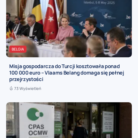
BELGIA
Misja gospodarcza do Turcji kosztowała ponad
100 000 euro – Vlaams Belang domaga się pełnej
przejrzystości
73 Wyświetleń