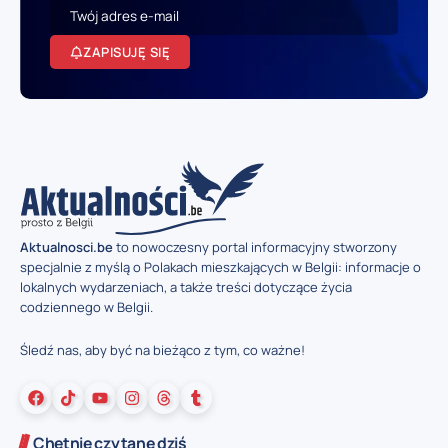
ZAPISUJĘ SIĘ
Aktualnosci.be
to nowoczesny portal informacyjny stworzony
specjalnie z myślą o Polakach mieszkających w Belgii: informacje o
lokalnych wydarzeniach, a także treści dotyczące życia
codziennego w Belgii.
Śledź nas, aby być na bieżąco z tym, co ważne!
Chętnie czytane dziś