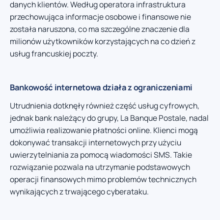
danych klientów. Według operatora infrastruktura
przechowująca informacje osobowe i finansowe nie
została naruszona, co ma szczególne znaczenie dla
milionów użytkowników korzystających na co dzień z
usług francuskiej poczty.
Bankowość internetowa działa z ograniczeniami
Utrudnienia dotknęły również część usług cyfrowych,
jednak bank należący do grupy, La Banque Postale, nadal
umożliwia realizowanie płatności online. Klienci mogą
dokonywać transakcji internetowych przy użyciu
uwierzytelniania za pomocą wiadomości SMS. Takie
rozwiązanie pozwala na utrzymanie podstawowych
operacji finansowych mimo problemów technicznych
wynikających z trwającego cyberataku.