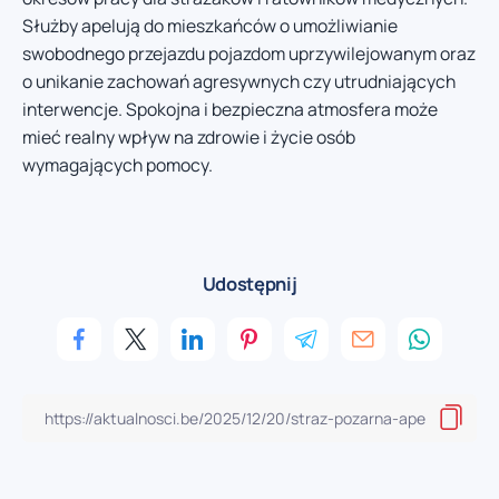
Służby apelują do mieszkańców o umożliwianie
swobodnego przejazdu pojazdom uprzywilejowanym oraz
o unikanie zachowań agresywnych czy utrudniających
interwencje. Spokojna i bezpieczna atmosfera może
mieć realny wpływ na zdrowie i życie osób
wymagających pomocy.
Udostępnij