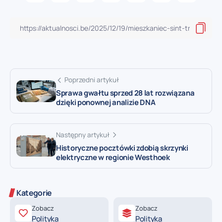
Poprzedni artykuł
Sprawa gwałtu sprzed 28 lat rozwiązana
dzięki ponownej analizie DNA
Następny artykuł
Historyczne pocztówki zdobią skrzynki
elektryczne w regionie Westhoek
Kategorie
Zobacz
Zobacz
Polityka
Polityka