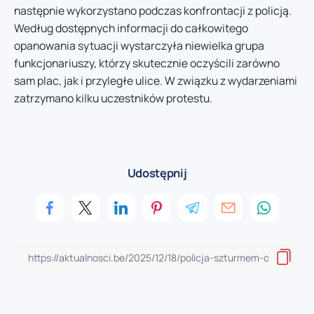
następnie wykorzystano podczas konfrontacji z policją.
Według dostępnych informacji do całkowitego
opanowania sytuacji wystarczyła niewielka grupa
funkcjonariuszy, którzy skutecznie oczyścili zarówno
sam plac, jak i przyległe ulice. W związku z wydarzeniami
zatrzymano kilku uczestników protestu.
Udostępnij