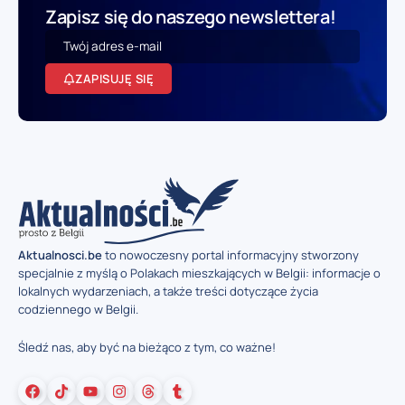
Zapisz się do naszego newslettera!
ZAPISUJĘ SIĘ
Aktualnosci.be
to nowoczesny portal informacyjny stworzony
specjalnie z myślą o Polakach mieszkających w Belgii: informacje o
lokalnych wydarzeniach, a także treści dotyczące życia
codziennego w Belgii.
Śledź nas, aby być na bieżąco z tym, co ważne!