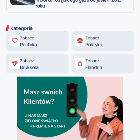
roku
Kategorie
Zobacz
Zobacz
Polityka
Polityka
Zobacz
Zobacz
Bruksela
Flandria