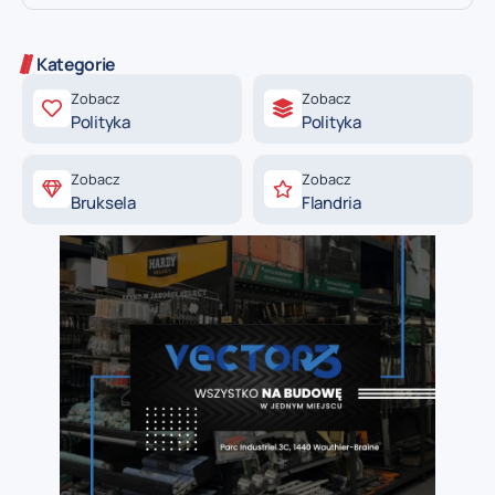
Kategorie
Zobacz
Zobacz
Polityka
Polityka
Zobacz
Zobacz
Bruksela
Flandria