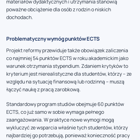
materiałów dydaktycznych i utrzymania stanowią
poważne obciążenie dla osób z rodzin o niskich
dochodach.
Problematyczny wymóg punktów ECTS
Projekt reformy przewiduje także obowiązek zaliczenia
co najmniej 54 punktów ECTS w roku akademickim jako
warunek otrzymania stypendium. Zdaniem krytyków to
kryterium jest nierealistyczne dla studentów, którzy – ze
względu na sytuację finansową lub rodzinną – muszą
łączyć naukę z pracą zarobkową.
Standardowy program studiów obejmuje 60 punktów
ECTS, co już samo w sobie wymaga pełnego
zaangażowania. W praktyce nowe wymogi mogą
wykluczyć ze wsparcia właśnie tych studentów, którzy
najbardziej go potrzebują, ponieważ konieczność pracy