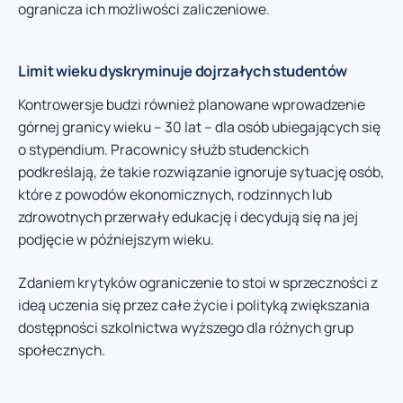
ogranicza ich możliwości zaliczeniowe.
Limit wieku dyskryminuje dojrzałych studentów
Kontrowersje budzi również planowane wprowadzenie
górnej granicy wieku – 30 lat – dla osób ubiegających się
o stypendium. Pracownicy służb studenckich
podkreślają, że takie rozwiązanie ignoruje sytuację osób,
które z powodów ekonomicznych, rodzinnych lub
zdrowotnych przerwały edukację i decydują się na jej
podjęcie w późniejszym wieku.
Zdaniem krytyków ograniczenie to stoi w sprzeczności z
ideą uczenia się przez całe życie i polityką zwiększania
dostępności szkolnictwa wyższego dla różnych grup
społecznych.