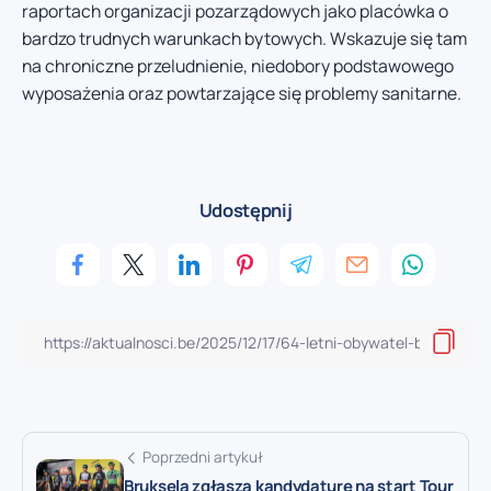
raportach organizacji pozarządowych jako placówka o
bardzo trudnych warunkach bytowych. Wskazuje się tam
na chroniczne przeludnienie, niedobory podstawowego
wyposażenia oraz powtarzające się problemy sanitarne.
Udostępnij
Poprzedni artykuł
Bruksela zgłasza kandydaturę na start Tour