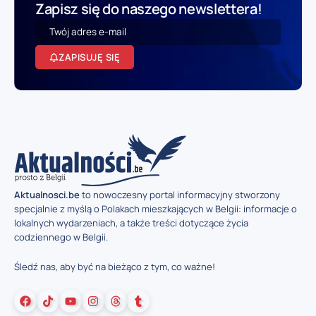
Zapisz się do naszego newslettera!
ZAPISUJĘ SIĘ
Aktualnosci.be
to nowoczesny portal informacyjny stworzony
specjalnie z myślą o Polakach mieszkających w Belgii: informacje o
lokalnych wydarzeniach, a także treści dotyczące życia
codziennego w Belgii.
Śledź nas, aby być na bieżąco z tym, co ważne!