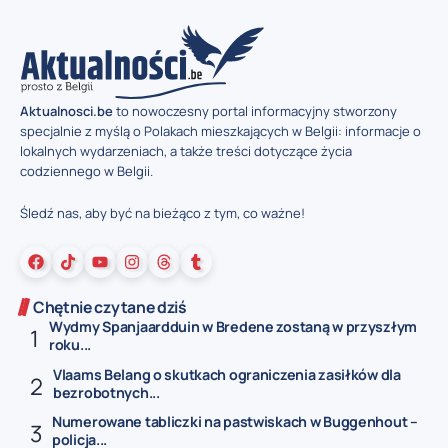
Aktualnosci.be
to nowoczesny portal informacyjny stworzony
specjalnie z myślą o Polakach mieszkających w Belgii: informacje o
lokalnych wydarzeniach, a także treści dotyczące życia
codziennego w Belgii.
Śledź nas, aby być na bieżąco z tym, co ważne!
Chętnie czytane dziś
Wydmy Spanjaardduin w Bredene zostaną w przyszłym
roku...
Vlaams Belang o skutkach ograniczenia zasiłków dla
bezrobotnych...
Numerowane tabliczki na pastwiskach w Buggenhout –
policja...