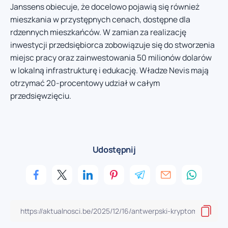
Janssens obiecuje, że docelowo pojawią się również
mieszkania w przystępnych cenach, dostępne dla
rdzennych mieszkańców. W zamian za realizację
inwestycji przedsiębiorca zobowiązuje się do stworzenia
miejsc pracy oraz zainwestowania 50 milionów dolarów
w lokalną infrastrukturę i edukację. Władze Nevis mają
otrzymać 20-procentowy udział w całym
przedsięwzięciu.
Udostępnij