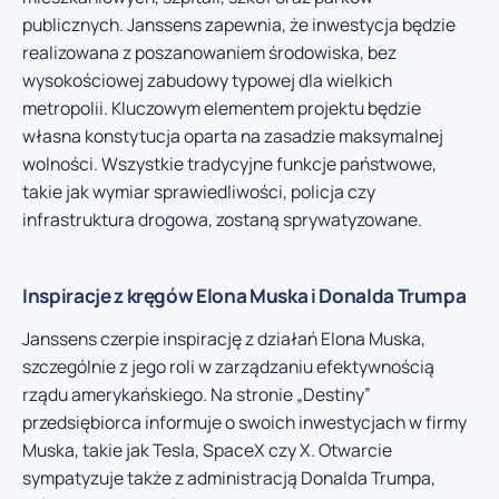
publicznych. Janssens zapewnia, że inwestycja będzie
realizowana z poszanowaniem środowiska, bez
wysokościowej zabudowy typowej dla wielkich
metropolii. Kluczowym elementem projektu będzie
własna konstytucja oparta na zasadzie maksymalnej
wolności. Wszystkie tradycyjne funkcje państwowe,
takie jak wymiar sprawiedliwości, policja czy
infrastruktura drogowa, zostaną sprywatyzowane.
Inspiracje z kręgów Elona Muska i Donalda Trumpa
Janssens czerpie inspirację z działań Elona Muska,
szczególnie z jego roli w zarządzaniu efektywnością
rządu amerykańskiego. Na stronie „Destiny”
przedsiębiorca informuje o swoich inwestycjach w firmy
Muska, takie jak Tesla, SpaceX czy X. Otwarcie
sympatyzuje także z administracją Donalda Trumpa,