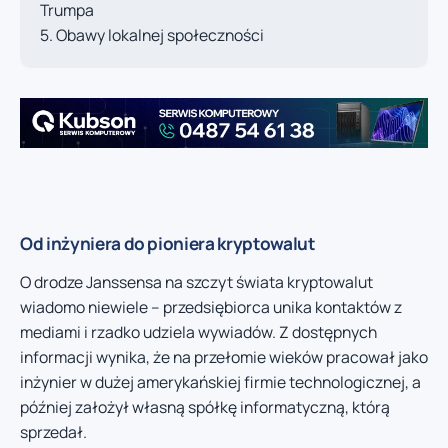
Trumpa
Obawy lokalnej społeczności
Od inżyniera do pioniera kryptowalut
O drodze Janssensa na szczyt świata kryptowalut
wiadomo niewiele – przedsiębiorca unika kontaktów z
mediami i rzadko udziela wywiadów. Z dostępnych
informacji wynika, że na przełomie wieków pracował jako
inżynier w dużej amerykańskiej firmie technologicznej, a
później założył własną spółkę informatyczną, którą
sprzedał.