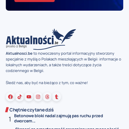
Aktualnosci.be
to nowoczesny portal informacyjny stworzony
specjalnie z myślą o Polakach mieszkających w Belgii: informacje o
lokalnych wydarzeniach, a także treści dotyczące życia
codziennego w Belgii.
Śledź nas, aby być na bieżąco z tym, co ważne!
Chętnie czytane dziś
Betonowe bloki nadal zajmują pas ruchu przed
dworcem...