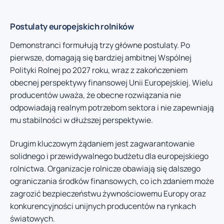
Postulaty europejskich rolników
Demonstranci formułują trzy główne postulaty. Po
pierwsze, domagają się bardziej ambitnej Wspólnej
Polityki Rolnej po 2027 roku, wraz z zakończeniem
obecnej perspektywy finansowej Unii Europejskiej. Wielu
producentów uważa, że obecne rozwiązania nie
odpowiadają realnym potrzebom sektora i nie zapewniają
mu stabilności w dłuższej perspektywie.
Drugim kluczowym żądaniem jest zagwarantowanie
solidnego i przewidywalnego budżetu dla europejskiego
rolnictwa. Organizacje rolnicze obawiają się dalszego
ograniczania środków finansowych, co ich zdaniem może
zagrozić bezpieczeństwu żywnościowemu Europy oraz
konkurencyjności unijnych producentów na rynkach
światowych.