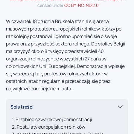
licensed under
CC BY-NC-ND 2.0
W czwartek 18 grudnia Bruksela stanie się areną
masowych protestów europejskich rolników, którzy po
raz kolejny postanowili głośno upomnieć się o swoje
prawa oraz przyszłość sektora rolnego. Do stolicy Belgii
ma przybyć około 8 tysięcy przedstawicieli 40
organizacji rolniczych ze wszystkich 27 państw
członkowskich Unii Europejskiej. Demonstracja wpisuje
się w szerszą falę protestów rolniczych, które w
ostatnich latach regularnie przetaczają się przez
największe europejskie miasta.
Spis treści
Przebieg czwartkowej demonstracji
Postulaty europejskich rolników