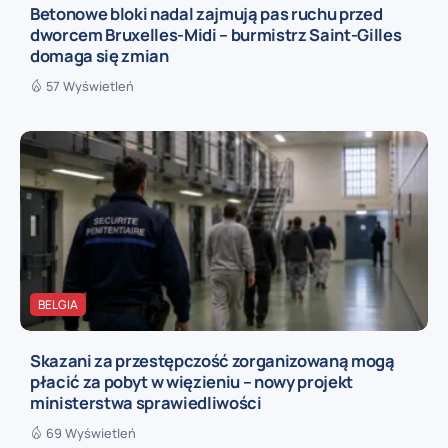
Betonowe bloki nadal zajmują pas ruchu przed
dworcem Bruxelles-Midi – burmistrz Saint-Gilles
domaga się zmian
57 Wyświetleń
BELGIA
Skazani za przestępczość zorganizowaną mogą
płacić za pobyt w więzieniu – nowy projekt
ministerstwa sprawiedliwości
69 Wyświetleń