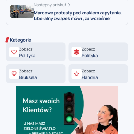
Następny artykuł
Marcowe protesty pod znakiem zapytania.
Liberalny związek mówi „za wcześnie”
Kategorie
Zobacz
Zobacz
Polityka
Polityka
Zobacz
Zobacz
Bruksela
Flandria