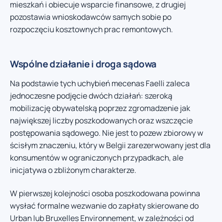
mieszkań i obiecuje wsparcie finansowe, z drugiej
pozostawia wnioskodawców samych sobie po
rozpoczęciu kosztownych prac remontowych.
Wspólne działanie i droga sądowa
Na podstawie tych uchybień mecenas Faelli zaleca
jednoczesne podjęcie dwóch działań: szeroką
mobilizację obywatelską poprzez zgromadzenie jak
największej liczby poszkodowanych oraz wszczęcie
postępowania sądowego. Nie jest to pozew zbiorowy w
ścisłym znaczeniu, który w Belgii zarezerwowany jest dla
konsumentów w ograniczonych przypadkach, ale
inicjatywa o zbliżonym charakterze.
W pierwszej kolejności osoba poszkodowana powinna
wysłać formalne wezwanie do zapłaty skierowane do
Urban lub Bruxelles Environnement, w zależności od