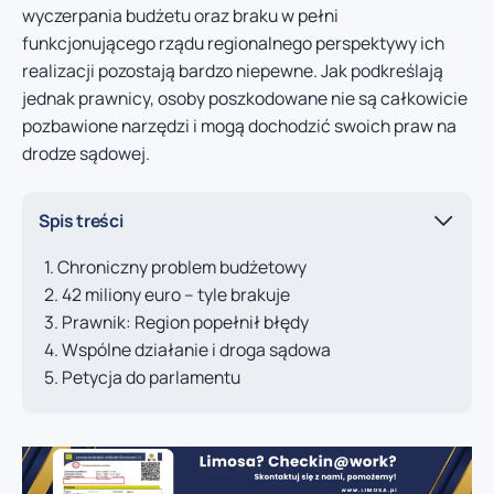
wyczerpania budżetu oraz braku w pełni
funkcjonującego rządu regionalnego perspektywy ich
realizacji pozostają bardzo niepewne. Jak podkreślają
jednak prawnicy, osoby poszkodowane nie są całkowicie
pozbawione narzędzi i mogą dochodzić swoich praw na
drodze sądowej.
Spis treści
Chroniczny problem budżetowy
42 miliony euro – tyle brakuje
Prawnik: Region popełnił błędy
Wspólne działanie i droga sądowa
Petycja do parlamentu