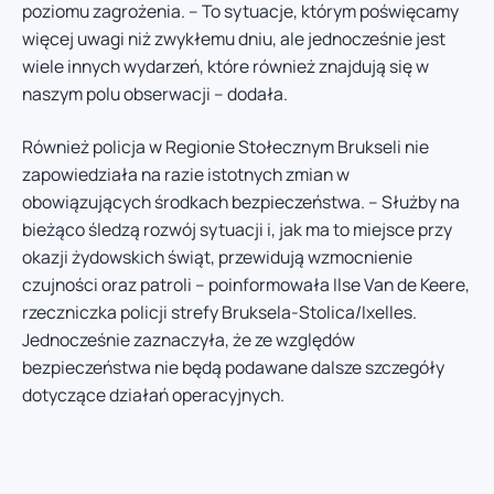
poziomu zagrożenia. – To sytuacje, którym poświęcamy
więcej uwagi niż zwykłemu dniu, ale jednocześnie jest
wiele innych wydarzeń, które również znajdują się w
naszym polu obserwacji – dodała.
Również policja w Regionie Stołecznym Brukseli nie
zapowiedziała na razie istotnych zmian w
obowiązujących środkach bezpieczeństwa. – Służby na
bieżąco śledzą rozwój sytuacji i, jak ma to miejsce przy
okazji żydowskich świąt, przewidują wzmocnienie
czujności oraz patroli – poinformowała Ilse Van de Keere,
rzeczniczka policji strefy Bruksela-Stolica/Ixelles.
Jednocześnie zaznaczyła, że ze względów
bezpieczeństwa nie będą podawane dalsze szczegóły
dotyczące działań operacyjnych.