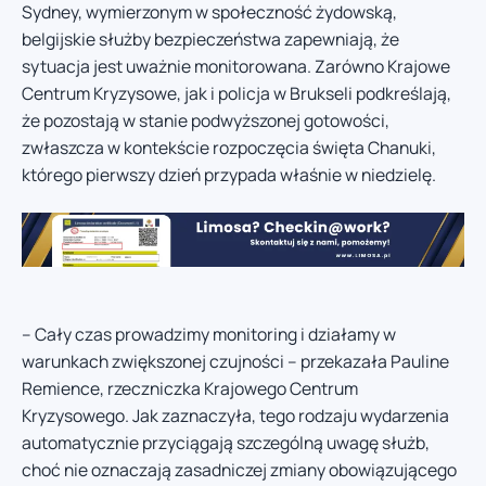
Sydney, wymierzonym w społeczność żydowską,
belgijskie służby bezpieczeństwa zapewniają, że
sytuacja jest uważnie monitorowana. Zarówno Krajowe
Centrum Kryzysowe, jak i policja w Brukseli podkreślają,
że pozostają w stanie podwyższonej gotowości,
zwłaszcza w kontekście rozpoczęcia święta Chanuki,
którego pierwszy dzień przypada właśnie w niedzielę.
– Cały czas prowadzimy monitoring i działamy w
warunkach zwiększonej czujności – przekazała Pauline
Remience, rzeczniczka Krajowego Centrum
Kryzysowego. Jak zaznaczyła, tego rodzaju wydarzenia
automatycznie przyciągają szczególną uwagę służb,
choć nie oznaczają zasadniczej zmiany obowiązującego