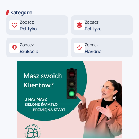
Kategorie
Zobacz
Zobacz
Polityka
Polityka
Zobacz
Zobacz
Bruksela
Flandria