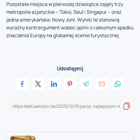
Pozostałe miejsca w pierwszej dziesiątce zajęły trzy
metropolie azjatyckie – Tokio, Seul i Singapur – oraz
jedna amerykańska: Nowy Jork. Wyniki te stanowią
wyraźny kontrargument wobec opinii o rzekomym spadku
znaczenia Europy na globalnej scenie turystycznej.
Udostępnij