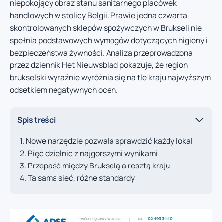
niepokojący obraz stanu sanitarnego placówek
handlowych w stolicy Belgii. Prawie jedna czwarta
skontrolowanych sklepów spożywczych w Brukseli nie
spełnia podstawowych wymogów dotyczących higieny i
bezpieczeństwa żywności. Analiza przeprowadzona
przez dziennik Het Nieuwsblad pokazuje, że region
brukselski wyraźnie wyróżnia się na tle kraju najwyższym
odsetkiem negatywnych ocen.
Spis treści
Nowe narzędzie pozwala sprawdzić każdy lokal
Pięć dzielnic z najgorszymi wynikami
Przepaść między Brukselą a resztą kraju
Ta sama sieć, różne standardy