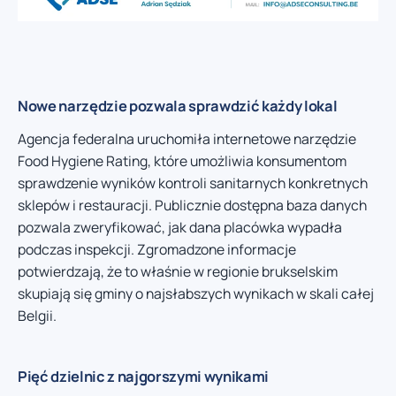
Nowe narzędzie pozwala sprawdzić każdy lokal
Agencja federalna uruchomiła internetowe narzędzie
Food Hygiene Rating, które umożliwia konsumentom
sprawdzenie wyników kontroli sanitarnych konkretnych
sklepów i restauracji. Publicznie dostępna baza danych
pozwala zweryfikować, jak dana placówka wypadła
podczas inspekcji. Zgromadzone informacje
potwierdzają, że to właśnie w regionie brukselskim
skupiają się gminy o najsłabszych wynikach w skali całej
Belgii.
Pięć dzielnic z najgorszymi wynikami