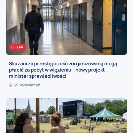
BELGIA
Skazani za przestępczość zorganizowaną mogą
płacić za pobyt w więzieniu – nowy projekt
minister sprawiedliwości
69 Wyświetleń