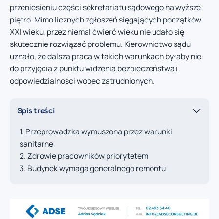
przeniesieniu części sekretariatu sądowego na wyższe
piętro. Mimo licznych zgłoszeń sięgających początków
XXI wieku, przez niemal ćwierć wieku nie udało się
skutecznie rozwiązać problemu. Kierownictwo sądu
uznało, że dalsza praca w takich warunkach byłaby nie
do przyjęcia z punktu widzenia bezpieczeństwa i
odpowiedzialności wobec zatrudnionych.
Spis treści
Przeprowadzka wymuszona przez warunki
sanitarne
Zdrowie pracowników priorytetem
Budynek wymaga generalnego remontu