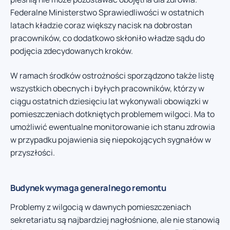
Federalne Ministerstwo Sprawiedliwości w ostatnich
latach kładzie coraz większy nacisk na dobrostan
pracowników, co dodatkowo skłoniło władze sądu do
podjęcia zdecydowanych kroków.
W ramach środków ostrożności sporządzono także listę
wszystkich obecnych i byłych pracowników, którzy w
ciągu ostatnich dziesięciu lat wykonywali obowiązki w
pomieszczeniach dotkniętych problemem wilgoci. Ma to
umożliwić ewentualne monitorowanie ich stanu zdrowia
w przypadku pojawienia się niepokojących sygnałów w
przyszłości.
Budynek wymaga generalnego remontu
Problemy z wilgocią w dawnych pomieszczeniach
sekretariatu są najbardziej nagłośnione, ale nie stanowią