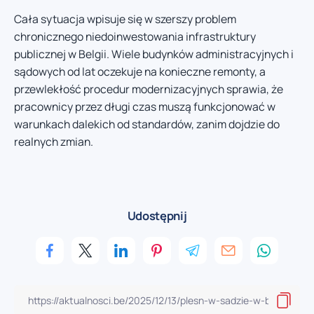
Cała sytuacja wpisuje się w szerszy problem
chronicznego niedoinwestowania infrastruktury
publicznej w Belgii. Wiele budynków administracyjnych i
sądowych od lat oczekuje na konieczne remonty, a
przewlekłość procedur modernizacyjnych sprawia, że
pracownicy przez długi czas muszą funkcjonować w
warunkach dalekich od standardów, zanim dojdzie do
realnych zmian.
Udostępnij