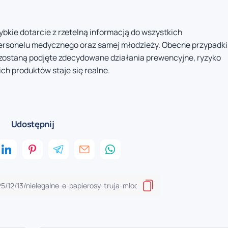
bkie dotarcie z rzetelną informacją do wszystkich
personelu medycznego oraz samej młodzieży. Obecne przypadki
e zostaną podjęte zdecydowane działania prewencyjne, ryzyko
ch produktów staje się realne.
Udostępnij