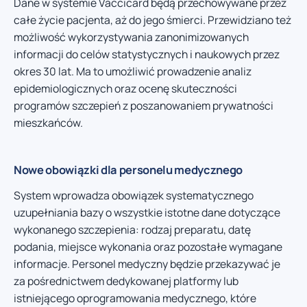
Dane w systemie Vaccicard będą przechowywane przez
całe życie pacjenta, aż do jego śmierci. Przewidziano też
możliwość wykorzystywania zanonimizowanych
informacji do celów statystycznych i naukowych przez
okres 30 lat. Ma to umożliwić prowadzenie analiz
epidemiologicznych oraz ocenę skuteczności
programów szczepień z poszanowaniem prywatności
mieszkańców.
Nowe obowiązki dla personelu medycznego
System wprowadza obowiązek systematycznego
uzupełniania bazy o wszystkie istotne dane dotyczące
wykonanego szczepienia: rodzaj preparatu, datę
podania, miejsce wykonania oraz pozostałe wymagane
informacje. Personel medyczny będzie przekazywać je
za pośrednictwem dedykowanej platformy lub
istniejącego oprogramowania medycznego, które