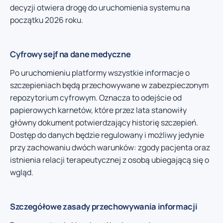
decyzji otwiera drogę do uruchomienia systemu na
początku 2026 roku.
Cyfrowy sejf na dane medyczne
Po uruchomieniu platformy wszystkie informacje o
szczepieniach będą przechowywane w zabezpieczonym
repozytorium cyfrowym. Oznacza to odejście od
papierowych karnetów, które przez lata stanowiły
główny dokument potwierdzający historię szczepień.
Dostęp do danych będzie regulowany i możliwy jedynie
przy zachowaniu dwóch warunków: zgody pacjenta oraz
istnienia relacji terapeutycznej z osobą ubiegającą się o
wgląd.
Szczegółowe zasady przechowywania informacji