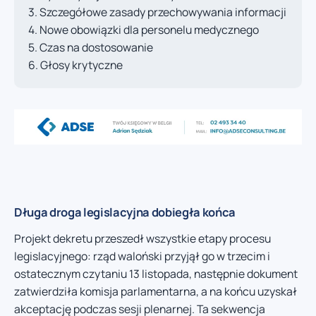
Szczegółowe zasady przechowywania informacji
Nowe obowiązki dla personelu medycznego
Czas na dostosowanie
Głosy krytyczne
Długa droga legislacyjna dobiegła końca
Projekt dekretu przeszedł wszystkie etapy procesu
legislacyjnego: rząd waloński przyjął go w trzecim i
ostatecznym czytaniu 13 listopada, następnie dokument
zatwierdziła komisja parlamentarna, a na końcu uzyskał
akceptację podczas sesji plenarnej. Ta sekwencja