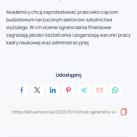
Akademicy chcą zaprotestować przeciwko cięciom
budżetowym narzuconym sektorowi szkolnictwa
wyższego. W ich ocenie ograniczenia finansowe
zagrażają jakości kształcenia i pogarszają warunki pracy
kadry naukowej oraz administracyjnej.
Udostępnij