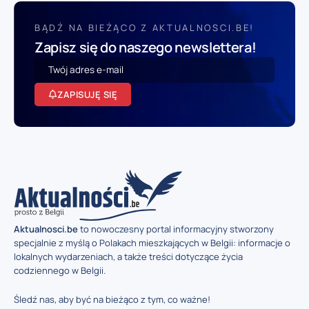
BĄDŹ NA BIEŻĄCO Z AKTUALNOSCI.BE!
Zapisz się do naszego newslettera!
ZAPISUJĘ SIĘ
Aktualnosci.be
to nowoczesny portal informacyjny stworzony
specjalnie z myślą o Polakach mieszkających w Belgii: informacje o
lokalnych wydarzeniach, a także treści dotyczące życia
codziennego w Belgii.
Śledź nas, aby być na bieżąco z tym, co ważne!