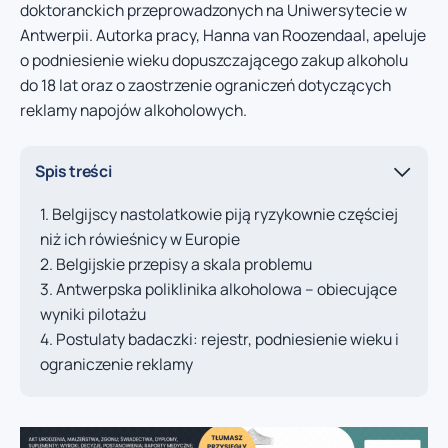
doktoranckich przeprowadzonych na Uniwersytecie w
Antwerpii. Autorka pracy, Hanna van Roozendaal, apeluje
o podniesienie wieku dopuszczającego zakup alkoholu
do 18 lat oraz o zaostrzenie ograniczeń dotyczących
reklamy napojów alkoholowych.
Spis treści
Belgijscy nastolatkowie piją ryzykownie częściej
niż ich rówieśnicy w Europie
Belgijskie przepisy a skala problemu
Antwerpska poliklinika alkoholowa – obiecujące
wyniki pilotażu
Postulaty badaczki: rejestr, podniesienie wieku i
ograniczenie reklamy