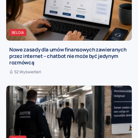
BELGIA
Nowe zasady dla umów finansowych zawieranych
przez internet – chatbot nie może być jedynym
rozmówcą
52 Wyświetleń