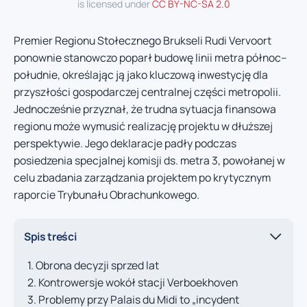
is licensed under
CC BY-NC-SA 2.0
Premier Regionu Stołecznego Brukseli Rudi Vervoort
ponownie stanowczo poparł budowę linii metra północ–
południe, określając ją jako kluczową inwestycję dla
przyszłości gospodarczej centralnej części metropolii.
Jednocześnie przyznał, że trudna sytuacja finansowa
regionu może wymusić realizację projektu w dłuższej
perspektywie. Jego deklaracje padły podczas
posiedzenia specjalnej komisji ds. metra 3, powołanej w
celu zbadania zarządzania projektem po krytycznym
raporcie Trybunału Obrachunkowego.
Spis treści
Obrona decyzji sprzed lat
Kontrowersje wokół stacji Verboekhoven
Problemy przy Palais du Midi to „incydent