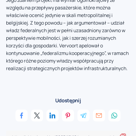
względu na przepływy pasażerskie, które można
właściwie ocenić jedynie w skali metropolitalnej i
belgijskiej. Z tego powodu – jak argumentował – udział
władz federalnych jest w pełni uzasadniony zarówno w
perspektywie mobilności, jak i szerzej rozumianych
korzyści dla gospodarki. Vervoort apelował o
kontynuowanie „federalizmu kooperacyjnego”, w ramach
którego różne poziomy władzy współpracują przy
realizacji strategicznych projektów infrastrukturalnych.
Udostępnij