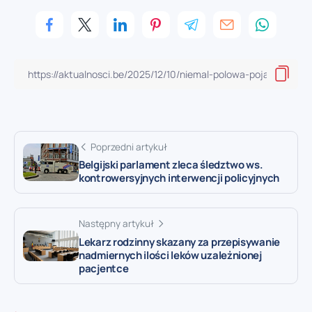
Poprzedni artykuł
Belgijski parlament zleca śledztwo ws.
kontrowersyjnych interwencji policyjnych
Następny artykuł
Lekarz rodzinny skazany za przepisywanie
nadmiernych ilości leków uzależnionej
pacjentce