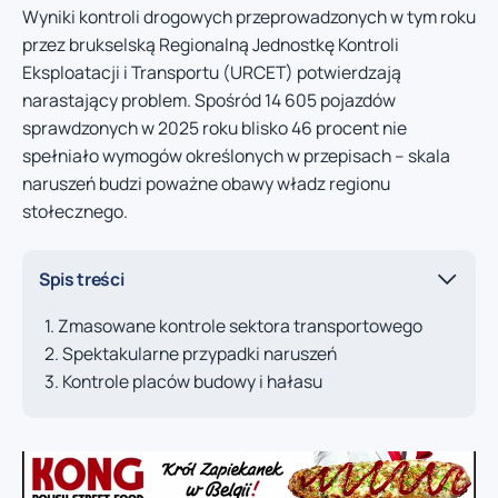
Wyniki kontroli drogowych przeprowadzonych w tym roku
przez brukselską Regionalną Jednostkę Kontroli
Eksploatacji i Transportu (URCET) potwierdzają
narastający problem. Spośród 14 605 pojazdów
sprawdzonych w 2025 roku blisko 46 procent nie
spełniało wymogów określonych w przepisach – skala
naruszeń budzi poważne obawy władz regionu
stołecznego.
Spis treści
Zmasowane kontrole sektora transportowego
Spektakularne przypadki naruszeń
Kontrole placów budowy i hałasu