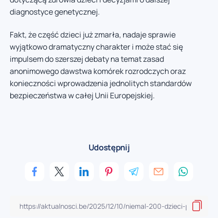
diagnostyce genetycznej.
Fakt, że część dzieci już zmarła, nadaje sprawie
wyjątkowo dramatyczny charakter i może stać się
impulsem do szerszej debaty na temat zasad
anonimowego dawstwa komórek rozrodczych oraz
konieczności wprowadzenia jednolitych standardów
bezpieczeństwa w całej Unii Europejskiej.
Udostępnij